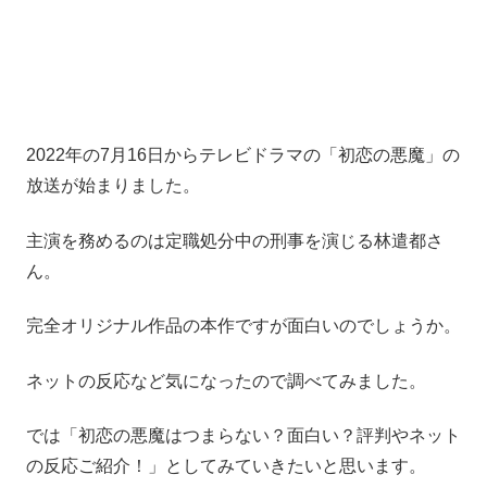
2022年の7月16日からテレビドラマの「初恋の悪魔」の
放送が始まりました。
主演を務めるのは定職処分中の刑事を演じる林遣都さ
ん。
完全オリジナル作品の本作ですが面白いのでしょうか。
ネットの反応など気になったので調べてみました。
では「初恋の悪魔はつまらない？面白い？評判やネット
の反応ご紹介！」としてみていきたいと思います。