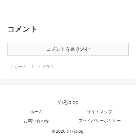
コメント
コメントを書き込む
ホーム
ドラマ
のろblog
ホーム
サイトマップ
お問い合わせ
プライバシーポリシー
© 2020 のろblog.