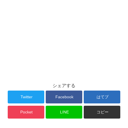
シェアする
Twitter
Facebook
はてブ
Pocket
LINE
コピー