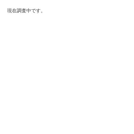
現在調査中です。