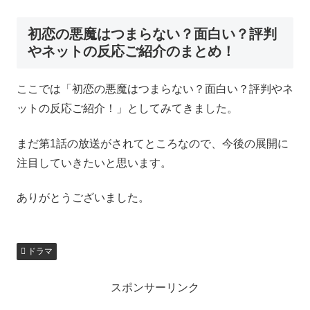
初恋の悪魔はつまらない？面白い？評判
やネットの反応ご紹介のまとめ！
ここでは「初恋の悪魔はつまらない？面白い？評判やネ
ットの反応ご紹介！」としてみてきました。
まだ第1話の放送がされてところなので、今後の展開に
注目していきたいと思います。
ありがとうございました。
ドラマ
スポンサーリンク