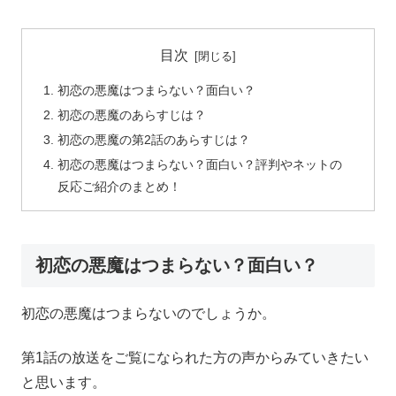
目次
初恋の悪魔はつまらない？面白い？
初恋の悪魔のあらすじは？
初恋の悪魔の第2話のあらすじは？
初恋の悪魔はつまらない？面白い？評判やネットの
反応ご紹介のまとめ！
初恋の悪魔はつまらない？面白い？
初恋の悪魔はつまらないのでしょうか。
第1話の放送をご覧になられた方の声からみていきたい
と思います。