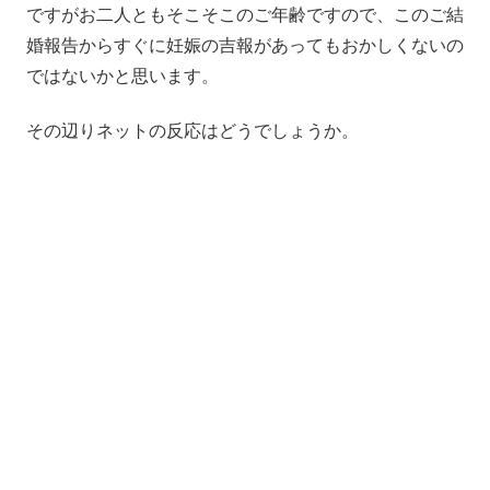
ですがお二人ともそこそこのご年齢ですので、このご結
婚報告からすぐに妊娠の吉報があってもおかしくないの
ではないかと思います。
その辺りネットの反応はどうでしょうか。