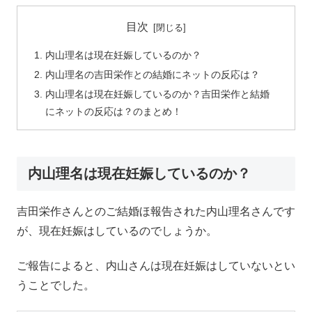
目次
内山理名は現在妊娠しているのか？
内山理名の吉田栄作との結婚にネットの反応は？
内山理名は現在妊娠しているのか？吉田栄作と結婚
にネットの反応は？のまとめ！
内山理名は現在妊娠しているのか？
吉田栄作さんとのご結婚ほ報告された内山理名さんです
が、現在妊娠はしているのでしょうか。
ご報告によると、内山さんは現在妊娠はしていないとい
うことでした。