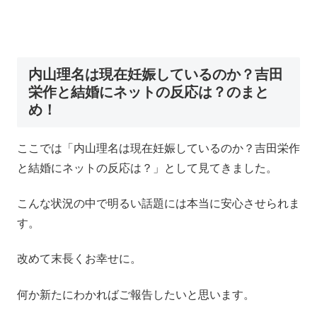
内山理名は現在妊娠しているのか？吉田
栄作と結婚にネットの反応は？のまと
め！
ここでは「内山理名は現在妊娠しているのか？吉田栄作
と結婚にネットの反応は？」として見てきました。
こんな状況の中で明るい話題には本当に安心させられま
す。
改めて末長くお幸せに。
何か新たにわかればご報告したいと思います。