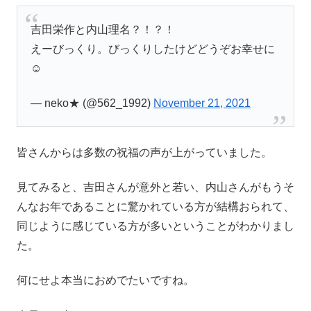
吉田栄作と内山理名？！？！
えーびっくり。びっくりしたけどどうぞお幸せに
☺
— neko★ (@562_1992)
November 21, 2021
皆さんからは多数の祝福の声が上がっていました。
見てみると、吉田さんが意外と若い、内山さんがもうそ
んなお年であることに驚かれている方が結構おられて、
同じように感じている方が多いということがわかりまし
た。
何にせよ本当におめでたいですね。