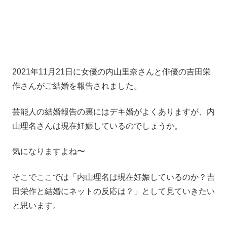
2021年11月21日に女優の内山里奈さんと俳優の吉田栄
作さんがご結婚を報告されました。
芸能人の結婚報告の裏にはデキ婚がよくありますが、内
山理名さんは現在妊娠しているのでしょうか。
気になりますよね〜
そこでここでは「内山理名は現在妊娠しているのか？吉
田栄作と結婚にネットの反応は？」として見ていきたい
と思います。