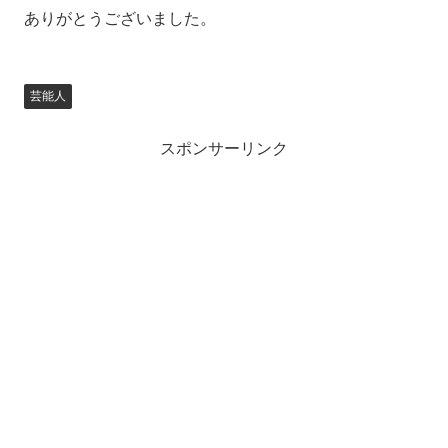
ありがとうございました。
芸能人
スポンサーリンク