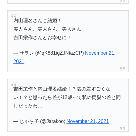
内山理名さんご結婚！
美人さん、美人さん、美人さん
吉田栄作さんとお幸せに！
— サラレ (@qK881igZJNtazCP)
November 21,
2021
吉田栄作と内山理名結婚！？歳の差すごくな
い！？と思ったら差が12歳って私の両親の差と同
じだったわ…
— じゃら子 (@Jarakoo)
November 21, 2021