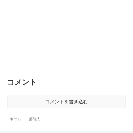
コメント
コメントを書き込む
ホーム
芸能人