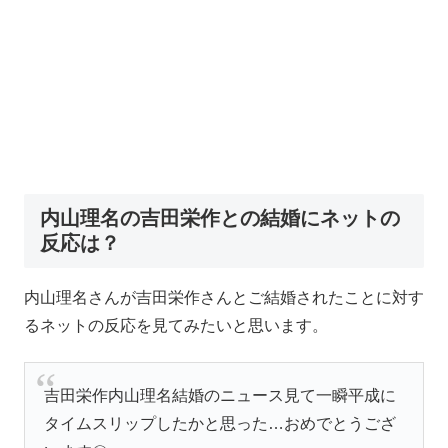
内山理名の吉田栄作との結婚にネットの
反応は？
内山理名さんが吉田栄作さんとご結婚されたことに対す
るネットの反応を見てみたいと思います。
吉田栄作内山理名結婚のニュース見て一瞬平成に
タイムスリップしたかと思った…おめでとうござ