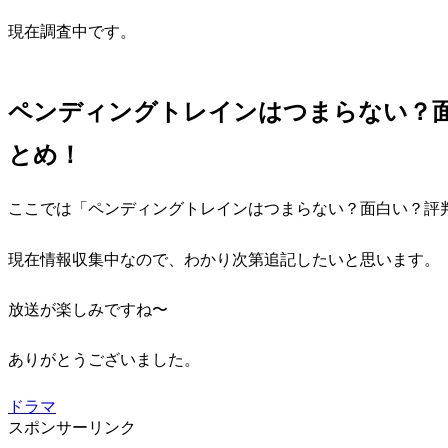
現在調査中です。
ペンディングトレインはつまらない？
とめ！
ここでは「ペンディングトレインはつまらない？面白い？評
現在情報収集中なので、わかり次第追記したいと思います。
放送が楽しみですね〜
ありがとうございました。
ドラマ
スポンサーリンク