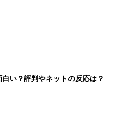
面白い？評判やネットの反応は？