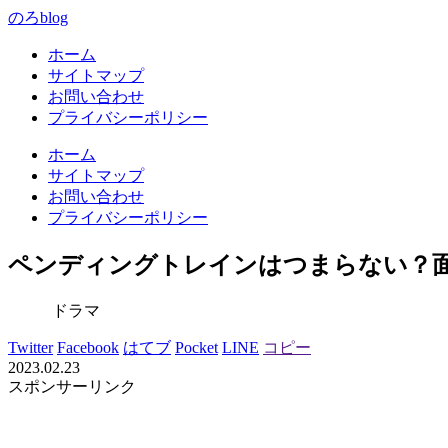
のろblog
ホーム
サイトマップ
お問い合わせ
プライバシーポリシー
ホーム
サイトマップ
お問い合わせ
プライバシーポリシー
ペンディングトレインはつまらない？
ドラマ
Twitter
Facebook
はてブ
Pocket
LINE
コピー
2023.02.23
スポンサーリンク