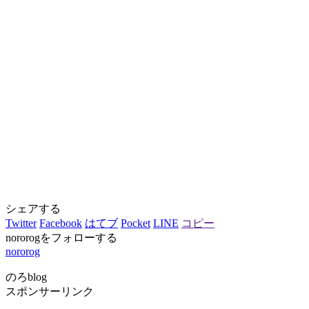
シェアする
Twitter
Facebook
はてブ
Pocket
LINE
コピー
nororogをフォローする
nororog
のろblog
スポンサーリンク