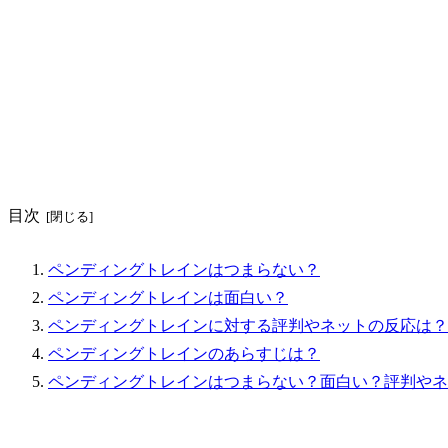
目次
ペンディングトレインはつまらない？
ペンディングトレインは面白い？
ペンディングトレインに対する評判やネットの反応は？
ペンディングトレインのあらすじは？
ペンディングトレインはつまらない？面白い？評判やネ