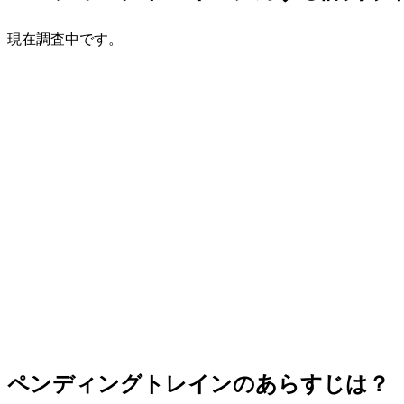
現在調査中です。
ペンディングトレインのあらすじは？