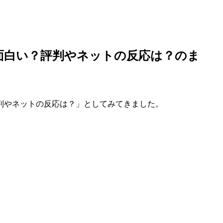
面白い？評判やネットの反応は？のま
判やネットの反応は？」としてみてきました。