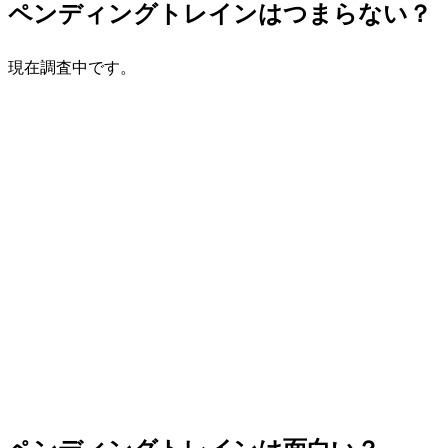
ペンディングトレインはつまらない？
現在調査中です。