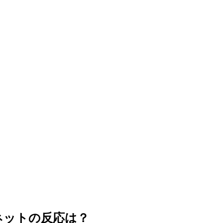
ネットの反応は？