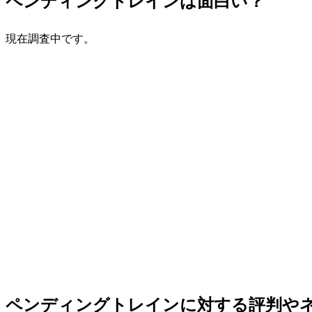
ペンディングトレインは面白い？
現在調査中です。
ペンディングトレインに対する評判や