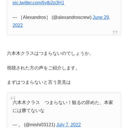
pic.twitter.com/Ijytb2p3H1
— ［Alexandros］ (@alexandroscrew)
June 29,
2022
六本木クラスはつまらないのでしょうか。
視聴された方の声をご紹介します。
まずはつまらないと言う意見は
六本木クラス つまらない！観るの辞めた、本家
には勝てないな
— 。 (@mishi03121)
July 7, 2022