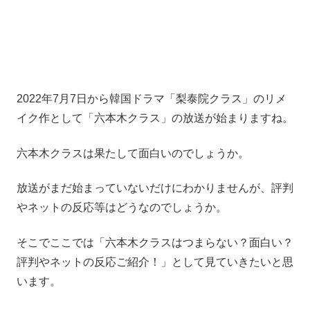
2022年7月7日から韓国ドラマ「梨泰院クラス」のリメ
イク作として「六本木クラス」の放送が始まりますね。
六本木クラスは果たして面白いのでしょうか。
放送がまだ始まっていないだけにわかりませんが、評判
やネットの反応等はどうなのでしょうか。
そこでここでは「六本木クラスはつまらない？面白い？
評判やネットの反応ご紹介！」として見ていきたいと思
います。