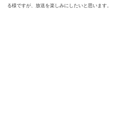
る様ですが、放送を楽しみにしたいと思います。