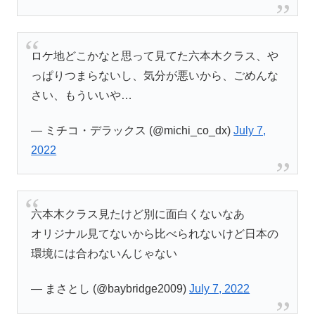
ロケ地どこかなと思って見てた六本木クラス、や
っぱりつまらないし、気分が悪いから、ごめんな
さい、もういいや…
— ミチコ・デラックス (@michi_co_dx)
July 7,
2022
六本木クラス見たけど別に面白くないなあ
オリジナル見てないから比べられないけど日本の
環境には合わないんじゃない
— まさとし (@baybridge2009)
July 7, 2022