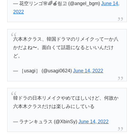
— 花空リンゴ🌸🌈🍎링고 (@angel_bgm)
June 14,
2022
六本木クラス、韓国ドラマのリメイクって一か八
かだよね〜。面白くて話題になるといいんだけ
ど。
— ［usagi］ (@usagi0624)
June 14, 2022
韓ドラの日本リメイクやめてほしいけど、何故か
六本木クラスだけは楽しみにしている
— ラナンキュラス (@XbinSy)
June 14, 2022