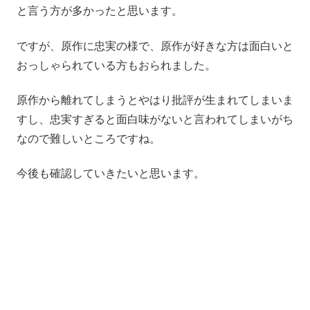
と言う方が多かったと思います。
ですが、原作に忠実の様で、原作が好きな方は面白いと
おっしゃられている方もおられました。
原作から離れてしまうとやはり批評が生まれてしまいま
すし、忠実すぎると面白味がないと言われてしまいがち
なので難しいところですね。
今後も確認していきたいと思います。