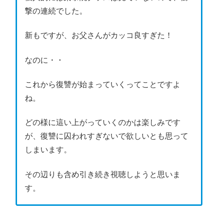
撃の連続でした。
新もですが、お父さんがカッコ良すぎた！
なのに・・
これから復讐が始まっていくってことですよ
ね。
どの様に這い上がっていくのかは楽しみです
が、復讐に囚われすぎないで欲しいとも思って
しまいます。
その辺りも含め引き続き視聴しようと思いま
す。