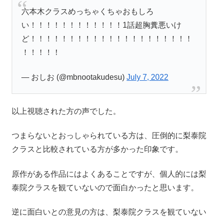
六本木クラスめっちゃくちゃおもしろ
い！！！！！！！！！！！！1話超胸糞悪いけ
ど！！！！！！！！！！！！！！！！！！！！！
！！！！！
— おしお (@mbnootakudesu)
July 7, 2022
以上視聴された方の声でした。
つまらないとおっしゃられている方は、圧倒的に梨泰院
クラスと比較されている方が多かった印象です。
原作がある作品にはよくあることですが、個人的には梨
泰院クラスを観ていないので面白かったと思います。
逆に面白いとの意見の方は、梨泰院クラスを観ていない