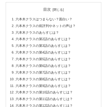
目次
六本木クラスはつまらない？面白い？
六本木クラスの前評判やネットの声は？
六本木クラスのあらすじは？
六本木クラスの第2話のあらすじは？
六本木クラスの第3話のあらすじは？
六本木クラスの第4話のあらすじは？
六本木クラスの第5話のあらすじは？
六本木クラスの第6話のあらすじは？
六本木クラスの第7話のあらすじは？
六本木クラスの第8話のあらすじは？
六本木クラスの第9話のあらすじは？
六本木クラスの第10話のあらすじは？
六本木クラスの第11話のあらすじは？
六本木クラスの第12話のあらすじは？